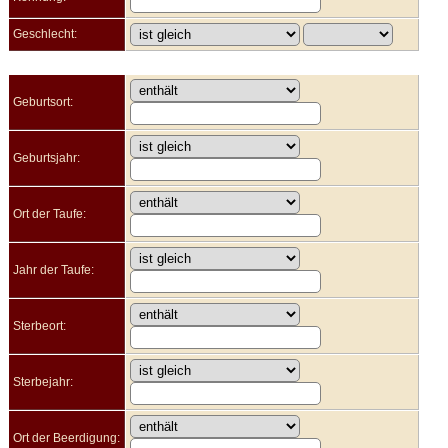
Geschlecht:
Geburtsort:
Geburtsjahr:
Ort der Taufe:
Jahr der Taufe:
Sterbeort:
Sterbejahr:
Ort der Beerdigung: