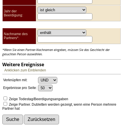
Jahr der
Beerdigung:
Nachname des
Partners*:
*Wenn Sie einen Partner-Nachnamen eingeben, müssen Sie das Geschlecht der
gesuchten Person auswählen.
Weitere Ereignisse
Anklicken zum Einblenden
Verknüpfen mit:
Ergebnisse pro Seite:
Zeige Todestag/Beerdigungsangaben
Zeige Partner. Dubletten werden gezeigt, wenn eine Person mehrere
Partner hat