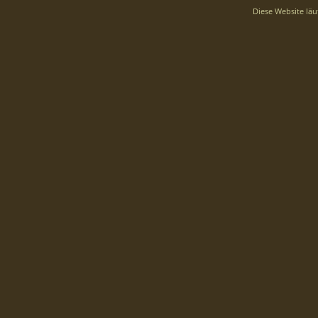
Diese Website läu