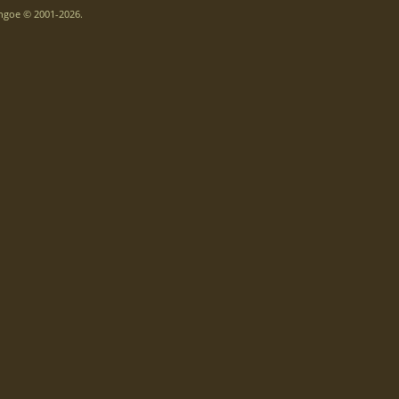
thgoe © 2001-2026.