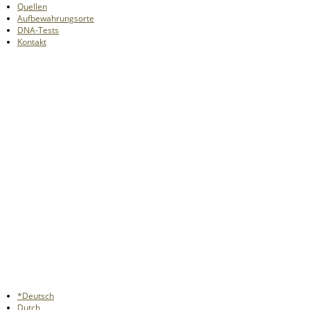
Quellen
Aufbewahrungsorte
DNA-Tests
Kontakt
*Deutsch
Dutch