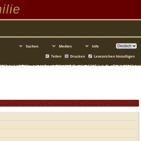
ilie
Suchen
Medien
Info
Teilen
Drucken
Lesezeichen hinzufügen