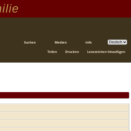
ilie
Suchen
Medien
Info
Teilen
Drucken
Lesezeichen hinzufügen