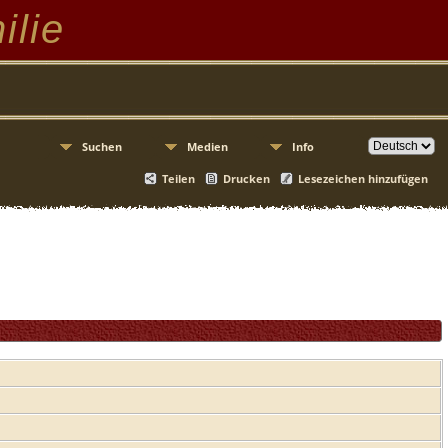
ilie
Suchen
Medien
Info
Teilen
Drucken
Lesezeichen hinzufügen