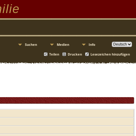
ilie
Suchen
Medien
Info
Teilen
Drucken
Lesezeichen hinzufügen