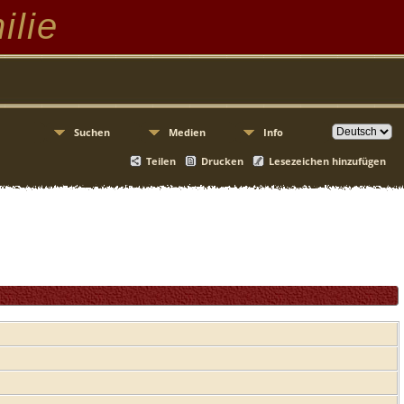
ilie
Suchen
Medien
Info
Teilen
Drucken
Lesezeichen hinzufügen