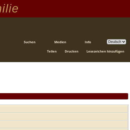
ilie
Suchen
Medien
Info
Teilen
Drucken
Lesezeichen hinzufügen