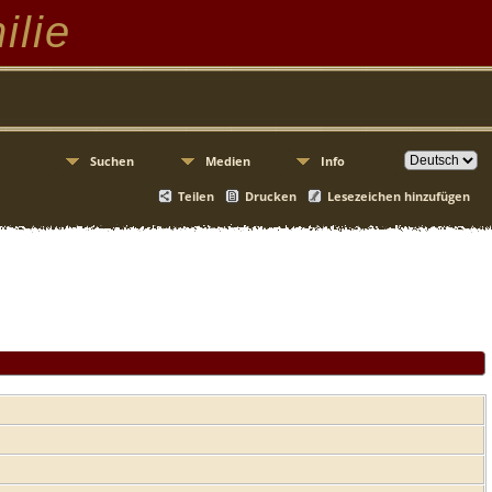
ilie
Suchen
Medien
Info
Teilen
Drucken
Lesezeichen hinzufügen