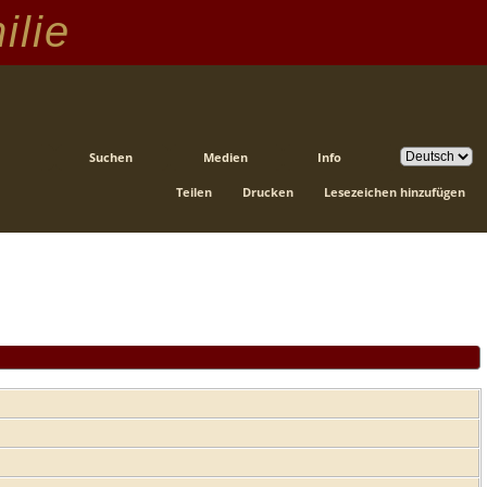
ilie
Suchen
Medien
Info
Teilen
Drucken
Lesezeichen hinzufügen