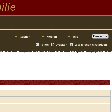
ilie
Suchen
Medien
Info
Teilen
Drucken
Lesezeichen hinzufügen