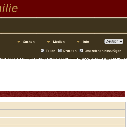
ilie
Suchen
Medien
Info
Teilen
Drucken
Lesezeichen hinzufügen