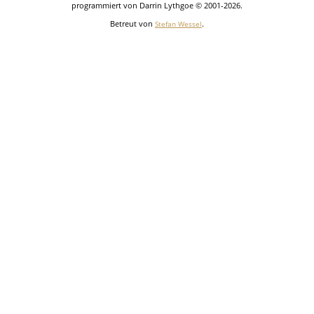
programmiert von Darrin Lythgoe © 2001-2026.
Betreut von
.
Stefan Wessel