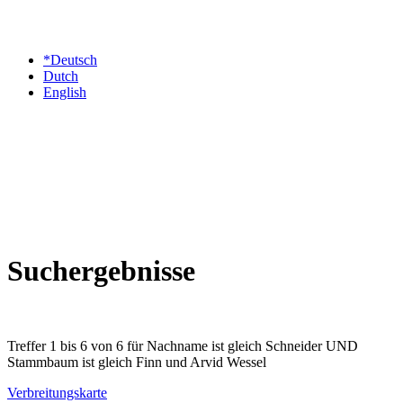
*Deutsch
Dutch
English
Suchergebnisse
Treffer 1 bis 6 von 6 für Nachname ist gleich Schneider UND
Stammbaum ist gleich Finn und Arvid Wessel
Verbreitungskarte