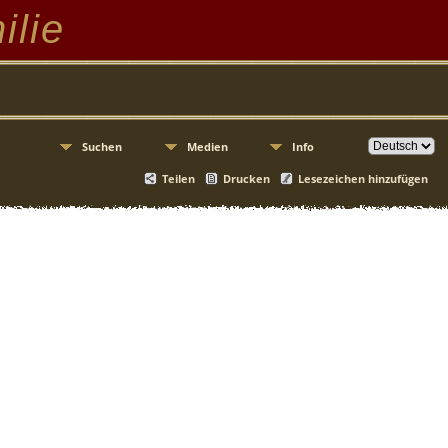
ilie
Suchen
Medien
Info
Teilen
Drucken
Lesezeichen hinzufügen