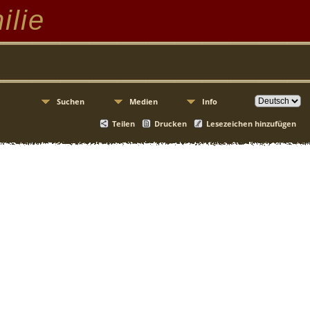
ilie
Suchen
Medien
Info
Teilen
Drucken
Lesezeichen hinzufügen